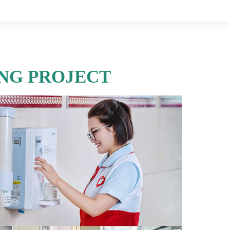
ING PROJECT