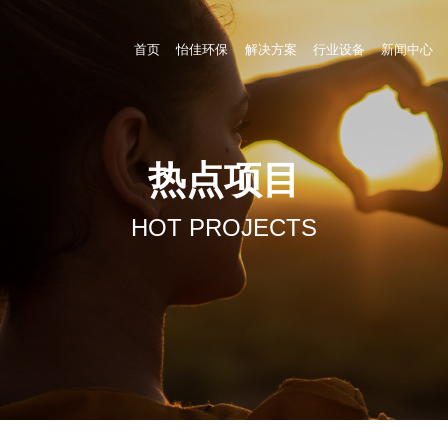
首页
怡佳环保
解决方案
行业设备
新闻中心
热点项目
HOT PROJECTS