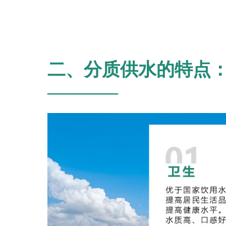
二、分质供水的特点
————