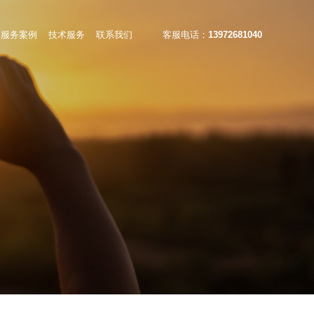
服务案例
技术服务
联系我们
客服电话：
13972681040