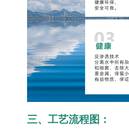
三、工艺流程图：