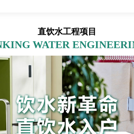
直饮水工程项目
NKING WATER ENGINEER