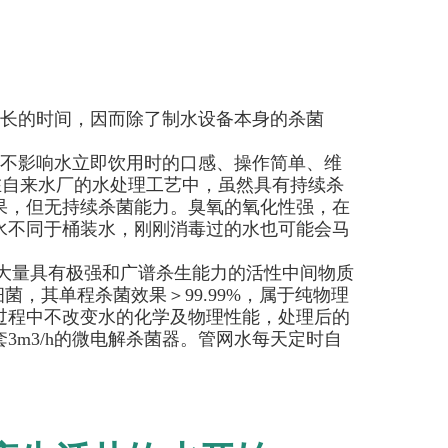
长的时间，因而除了制水设备本身的杀菌
不影响水立即饮用时的口感、操作简单、维
在自来水厂的水处理工艺中，虽然具有持续杀
果，但无持续杀菌能力。臭氧的氧化性强，在
水不同于桶装水，刚刚消毒过的水也可能会马
生大量具有极强和广谱杀生能力的活性中间物质
菌，其单程杀菌效果＞99.99%，属于纯物理
过程中不改变水的化学及物理性能，处理后的
m3/h的微电解杀菌器。管网水每天定时自