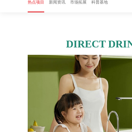
热点项目
新闻资讯
市场拓展
科普基地
DIRECT DRI