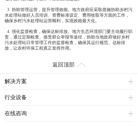
3. 协助管理运营，提升管理效能。地方政府应采取措施协助乡村污
水处理站做好人员培训、资费标准设定、费用收取等方面的工作，
确保乡村污水处理站运营顺利，实现效能最大化。
4. 强化监督检查，确保达标排放。地方生态环境部门要主动履行职
责，通过定期检查、接受群众举报等途径，协助当地政府做好乡村
污水处理站日常管理工作的监督检查，确保其运行规范、达标排
放，让农村环保工程真正发挥作用。
返回顶部
解决方案
行业设备
在线咨询