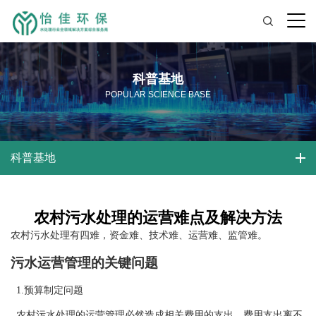
科普基地
POPULAR SCIENCE BASE
科普基地
农村污水处理的运营难点及解决方法
农村污水处理有四难，资金难、技术难、运营难、监管难。
污水运营管理的关键问题
1.预算制定问题
农村污水处理的运营管理必然造成相关费用的支出。费用支出离不